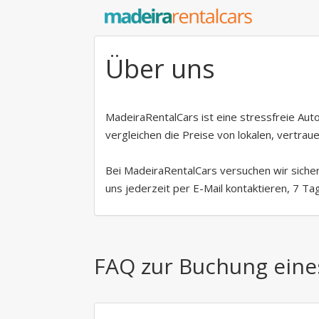
Über uns
MadeiraRentalCars ist eine stressfreie Aut
vergleichen die Preise von lokalen, vertra
Bei MadeiraRentalCars versuchen wir sicher
uns jederzeit per E-Mail kontaktieren, 7 Ta
FAQ zur Buchung eine