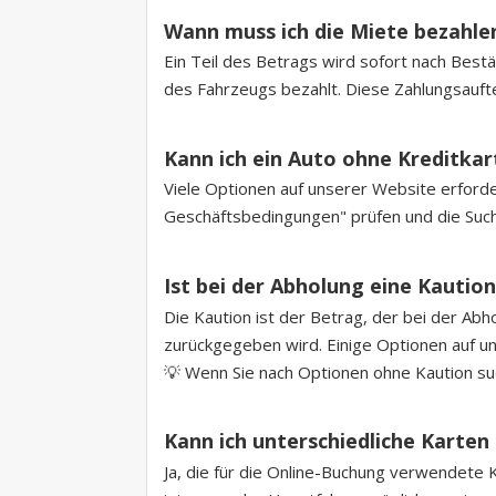
Wann muss ich die Miete bezahle
Ein Teil des Betrags wird sofort nach Best
des Fahrzeugs bezahlt. Diese Zahlungsauftei
Kann ich ein Auto ohne Kreditka
Viele Optionen auf unserer Website erforder
Geschäftsbedingungen" prüfen und die Such
Ist bei der Abholung eine Kaution
Die Kaution ist der Betrag, der bei der Ab
zurückgegeben wird. Einige Optionen auf un
💡 Wenn Sie nach Optionen ohne Kaution such
Kann ich unterschiedliche Karten
Ja, die für die Online-Buchung verwendete 