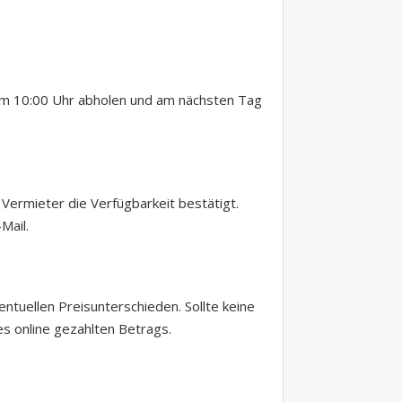
 um 10:00 Uhr abholen und am nächsten Tag
 Vermieter die Verfügbarkeit bestätigt.
Mail.
ntuellen Preisunterschieden. Sollte keine
es online gezahlten Betrags.